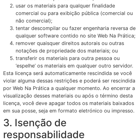
usar os materiais para qualquer finalidade
comercial ou para exibição pública (comercial ou
não comercial);
tentar descompilar ou fazer engenharia reversa de
qualquer software contido no site Web Na Prática;
remover quaisquer direitos autorais ou outras
notações de propriedade dos materiais; ou
transferir os materiais para outra pessoa ou
‘espelhe’ os materiais em qualquer outro servidor.
Esta licença será automaticamente rescindida se você
violar alguma dessas restrições e poderá ser rescindida
por Web Na Prática a qualquer momento. Ao encerrar a
visualização desses materiais ou após o término desta
licença, você deve apagar todos os materiais baixados
em sua posse, seja em formato eletrónico ou impresso.
3. Isenção de
responsabilidade