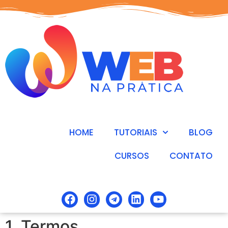
HOME
TUTORIAIS
BLOG
CURSOS
CONTATO
1. Termos