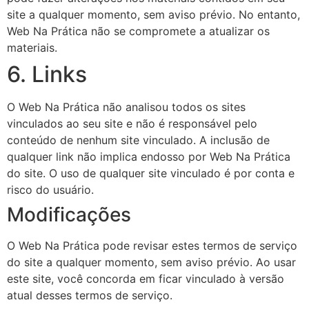
site a qualquer momento, sem aviso prévio. No entanto,
Web Na Prática não se compromete a atualizar os
materiais.
6. Links
O Web Na Prática não analisou todos os sites
vinculados ao seu site e não é responsável pelo
conteúdo de nenhum site vinculado. A inclusão de
qualquer link não implica endosso por Web Na Prática
do site. O uso de qualquer site vinculado é por conta e
risco do usuário.
Modificações
O Web Na Prática pode revisar estes termos de serviço
do site a qualquer momento, sem aviso prévio. Ao usar
este site, você concorda em ficar vinculado à versão
atual desses termos de serviço.