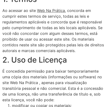
Ao acessar ao site
Web Na Prática
, concorda em
cumprir estes termos de serviço, todas as leis e
regulamentos aplicáveis ​​e concorda que é responsável
pelo cumprimento de todas as leis locais aplicáveis. Se
você não concordar com algum desses termos, está
proibido de usar ou acessar este site. Os materiais
contidos neste site são protegidos pelas leis de direitos
autorais e marcas comerciais aplicáveis.
2. Uso de Licença
É concedida permissão para baixar temporariamente
uma cópia dos materiais (informações ou software) no
site Web Na Prática , apenas para visualização
transitória pessoal e não comercial. Esta é a concessão
de uma licença, não uma transferência de título e, sob
esta licença, você não pode:
modificar ou copiar os materiais;