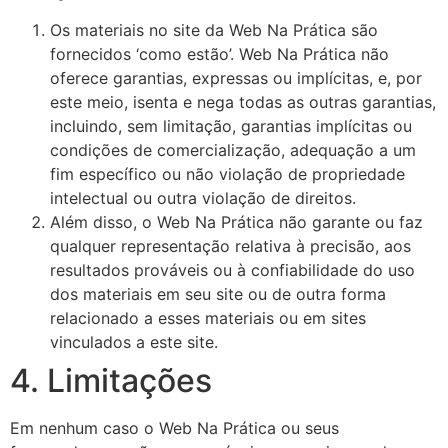
Os materiais no site da Web Na Prática são
fornecidos ‘como estão’. Web Na Prática não
oferece garantias, expressas ou implícitas, e, por
este meio, isenta e nega todas as outras garantias,
incluindo, sem limitação, garantias implícitas ou
condições de comercialização, adequação a um
fim específico ou não violação de propriedade
intelectual ou outra violação de direitos.
Além disso, o Web Na Prática não garante ou faz
qualquer representação relativa à precisão, aos
resultados prováveis ​​ou à confiabilidade do uso
dos materiais em seu site ou de outra forma
relacionado a esses materiais ou em sites
vinculados a este site.
4. Limitações
Em nenhum caso o Web Na Prática ou seus