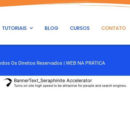
TUTORIAIS
BLOG
CURSOS
CONTATO
Todos Os Direitos Reservados | WEB NA PRÁTICA
BannerText_Seraphinite Accelerator
Turns on site high speed to be attractive for people and search engines.