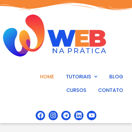
HOME
TUTORIAIS
BLOG
CURSOS
CONTATO