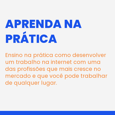
APRENDA NA
PRÁTICA
Ensino na prática como desenvolver
um trabalho na internet com uma
das profissões que mais cresce no
mercado e que você pode trabalhar
de qualquer lugar.