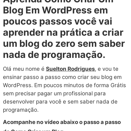
Blog Em WordPress em
poucos passos você vai
aprender na prática a criar
um blog do zero sem saber
nada de programação.
Olá meu nome é
Suelton Rodrigues
, e vou te
ensinar passo a passo como criar seu blog em
WordPress. Em poucos minutos de forma Grátis
sem precisar pagar um profissional para
desenvolver para você e sem saber nada de
programação.
Acompanhe no vídeo abaixo o passo a passo