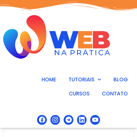
HOME
TUTORIAIS
BLOG
CURSOS
CONTATO