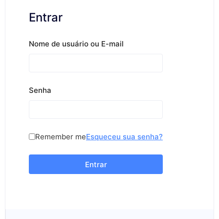
Entrar
Nome de usuário ou E-mail
Senha
Remember me
Esqueceu sua senha?
Entrar