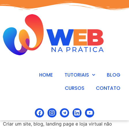
HOME
TUTORIAIS
BLOG
CURSOS
CONTATO
Criar um site, blog, landing page e loja virtual não