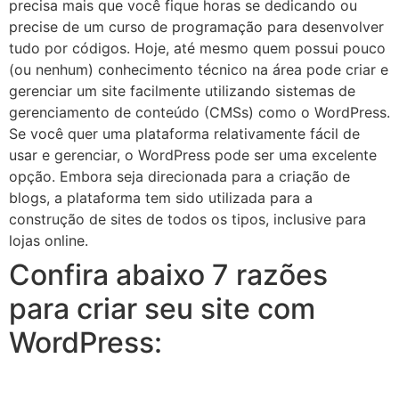
precisa mais que você fique horas se dedicando ou
precise de um curso de programação para desenvolver
tudo por códigos. Hoje, até mesmo quem possui pouco
(ou nenhum) conhecimento técnico na área pode criar e
gerenciar um site facilmente utilizando sistemas de
gerenciamento de conteúdo (CMSs) como o WordPress.
Se você quer uma plataforma relativamente fácil de
usar e gerenciar, o WordPress pode ser uma excelente
opção. Embora seja direcionada para a criação de
blogs, a plataforma tem sido utilizada para a
construção de sites de todos os tipos, inclusive para
lojas online.
Confira abaixo 7 razões
para criar seu site com
WordPress: